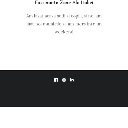
Fascinante Zone Ale Italiei
Am lasat acasa sotii si copiii, si ne-am
luat noi mamicile si-am mers intr-un
weekend